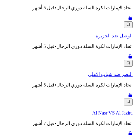
اتحاد الإمارات لكرة السلة دوري الرجال
•
قبل 5 أشهر
الوصل ضد الجزيرة
اتحاد الإمارات لكرة السلة دوري الرجال
•
قبل 5 أشهر
النصر ضد شباب الاهلي
اتحاد الإمارات لكرة السلة دوري الرجال
•
قبل 5 أشهر
Al Nasr VS Al Jazira
اتحاد الإمارات لكرة السلة دوري الرجال
•
قبل 7 أشهر