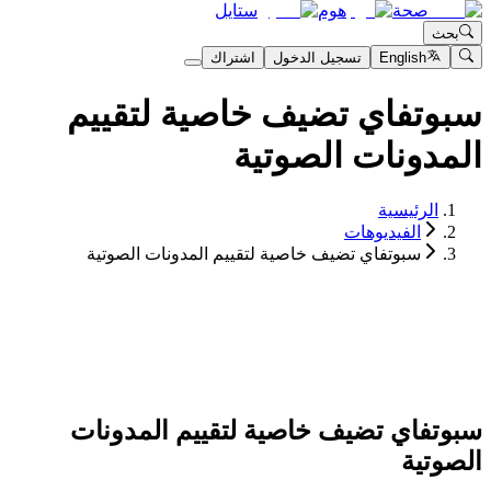
صحة
هوم
ستايل
بحث
English
تسجيل الدخول
اشتراك
سبوتفاي تضيف خاصية لتقييم
المدونات الصوتية
الرئيسية
الفيديوهات
سبوتفاي تضيف خاصية لتقييم المدونات الصوتية
سبوتفاي تضيف خاصية لتقييم المدونات
الصوتية