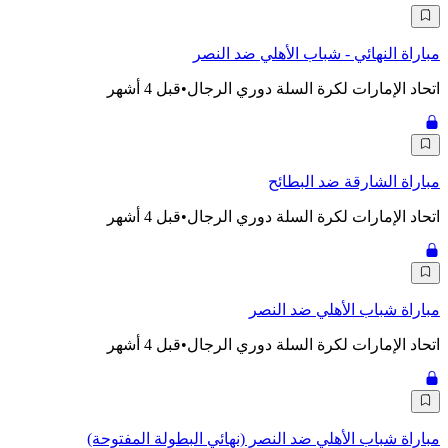
مباراة النهائي - شباب الأهلي ضد النصر
اتحاد الإمارات لكرة السلة دوري الرجال
•
قبل 4 أشهر
مباراة الشارقة ضد البطائح
اتحاد الإمارات لكرة السلة دوري الرجال
•
قبل 4 أشهر
مباراة شباب الأهلي ضد النصر
اتحاد الإمارات لكرة السلة دوري الرجال
•
قبل 4 أشهر
مباراة شباب الأهلي ضد النصر (نهائي البطولة المفتوحة)