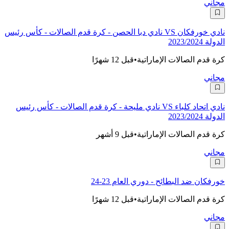
مجاني
نادي خورفكان VS نادي دبا الحصن - كرة قدم الصالات - كأس رئيس
الدولة 2023/2024
كرة قدم الصالات الإماراتية
•
قبل 12 شهرًا
مجاني
نادي اتحاد كلباء VS نادي مليحة - كرة قدم الصالات - كأس رئيس
الدولة 2023/2024
كرة قدم الصالات الإماراتية
•
قبل 9 أشهر
مجاني
خورفكان ضد البطائح - دوري العام 23-24
كرة قدم الصالات الإماراتية
•
قبل 12 شهرًا
مجاني