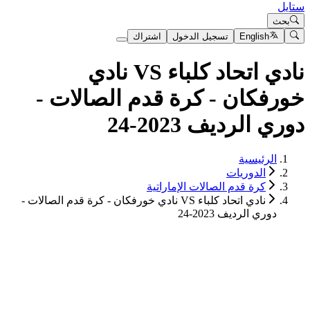
ستايل
بحث
English
تسجيل الدخول
اشتراك
نادي اتحاد كلباء VS نادي
خورفكان - كرة قدم الصالات -
دوري الرديف 2023-24
الرئيسية
الدوريات
كرة قدم الصالات الإماراتية
نادي اتحاد كلباء VS نادي خورفكان - كرة قدم الصالات -
دوري الرديف 2023-24