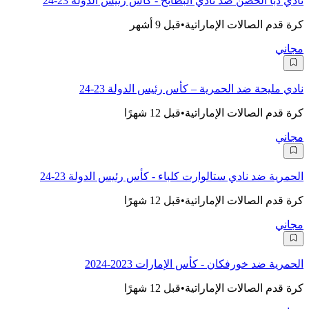
نادي دبا الحصن ضد نادي البطائح - كأس رئيس الدولة 23-24
كرة قدم الصالات الإماراتية
•
قبل 9 أشهر
مجاني
نادي مليحة ضد الحمرية – كأس رئيس الدولة 23-24
كرة قدم الصالات الإماراتية
•
قبل 12 شهرًا
مجاني
الحمرية ضد نادي ستالوارت كلباء - كأس رئيس الدولة 23-24
كرة قدم الصالات الإماراتية
•
قبل 12 شهرًا
مجاني
الحمرية ضد خورفكان - كأس الإمارات 2023-2024
كرة قدم الصالات الإماراتية
•
قبل 12 شهرًا