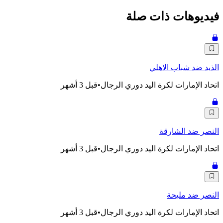
فيديوهات ذات صلة
الذيد ضد شباب الاهلي
اتحاد الإمارات لكرة اليد دوري الرجال
•
قبل 3 أشهر
النصر ضد الشارقة
اتحاد الإمارات لكرة اليد دوري الرجال
•
قبل 3 أشهر
النصر ضد مليحة
اتحاد الإمارات لكرة اليد دوري الرجال
•
قبل 3 أشهر