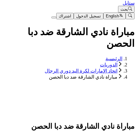
ستايل
بحث
English
تسجيل الدخول
اشتراك
مباراة نادي الشارقة ضد دبا
الحصن
الرئيسية
الدوريات
اتحاد الإمارات لكرة اليد دوري الرجال
مباراة نادي الشارقة ضد دبا الحصن
مباراة نادي الشارقة ضد دبا الحصن