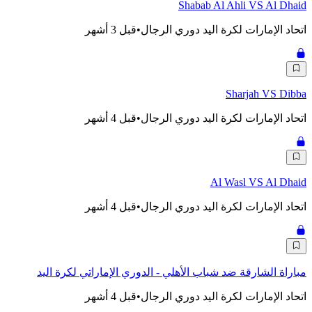
Shabab Al Ahli VS Al Dhaid
اتحاد الإمارات لكرة اليد دوري الرجال
•
قبل 3 أشهر
Sharjah VS Dibba
اتحاد الإمارات لكرة اليد دوري الرجال
•
قبل 4 أشهر
Al Wasl VS Al Dhaid
اتحاد الإمارات لكرة اليد دوري الرجال
•
قبل 4 أشهر
مباراة الشارقة ضد شباب الأهلي - الدوري الإماراتي لكرة اليد
اتحاد الإمارات لكرة اليد دوري الرجال
•
قبل 4 أشهر