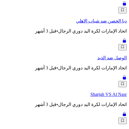
دبا الحصن ضد شباب الاهلي
اتحاد الإمارات لكرة اليد دوري الرجال
•
قبل 3 أشهر
الوصل ضد الذيد
اتحاد الإمارات لكرة اليد دوري الرجال
•
قبل 3 أشهر
Sharjah VS Al Nasr
اتحاد الإمارات لكرة اليد دوري الرجال
•
قبل 3 أشهر