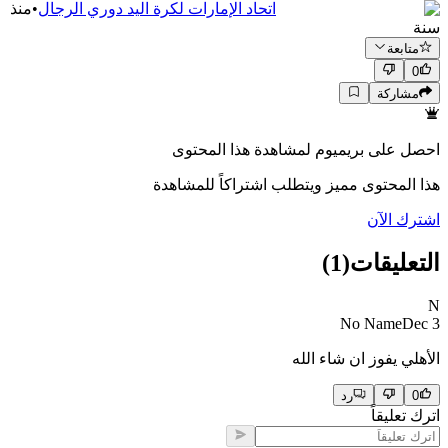
اتحاد الإمارات لكرة اليد دوري الرجال
•
منذ
سنة
متابعة
0
مشاركة
احصل على بريميوم لمشاهدة هذا المحتوى
هذا المحتوى مميز ويتطلب اشتراكاً للمشاهدة
اشترك الآن
التعليقات
(
1
)
N
No Name
Dec 3
الأهلي يفوز ان شاء الله
0
رد
اترك تعليقاً