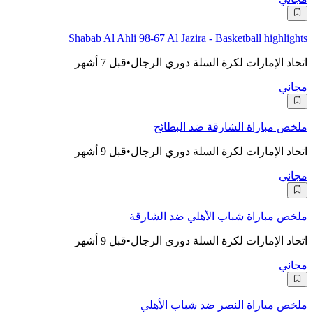
Shabab Al Ahli 98-67 Al Jazira - Basketball highlights
اتحاد الإمارات لكرة السلة دوري الرجال
•
قبل 7 أشهر
مجاني
ملخص مباراة الشارقة ضد البطائح
اتحاد الإمارات لكرة السلة دوري الرجال
•
قبل 9 أشهر
مجاني
ملخص مباراة شباب الأهلي ضد الشارقة
اتحاد الإمارات لكرة السلة دوري الرجال
•
قبل 9 أشهر
مجاني
ملخص مباراة النصر ضد شباب الأهلي