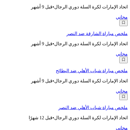
اتحاد الإمارات لكرة السلة دوري الرجال
•
قبل 9 أشهر
مجاني
ملخص مباراة الشارقة ضد النصر
اتحاد الإمارات لكرة السلة دوري الرجال
•
قبل 9 أشهر
مجاني
ملخص مباراة شباب الأهلي ضد البطائح
اتحاد الإمارات لكرة السلة دوري الرجال
•
قبل 9 أشهر
مجاني
ملخص مباراة شباب الأهلي ضد النصر
اتحاد الإمارات لكرة السلة دوري الرجال
•
قبل 12 شهرًا
مجاني