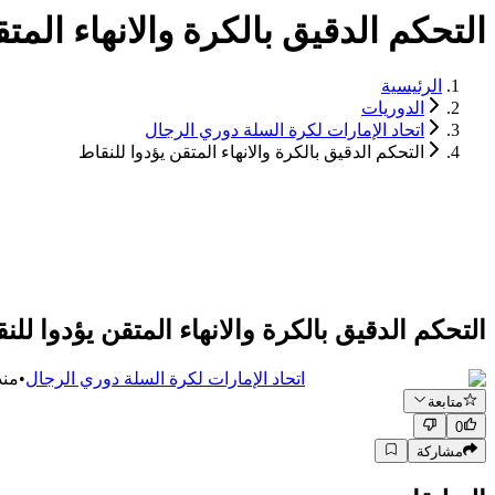
التحكم الدقيق بالكرة والانهاء المت
الرئيسية
الدوريات
اتحاد الإمارات لكرة السلة دوري الرجال
التحكم الدقيق بالكرة والانهاء المتقن يؤدوا للنقاط
التحكم الدقيق بالكرة والانهاء المتقن يؤدوا للن
اتحاد الإمارات لكرة السلة دوري الرجال
•
منذ
متابعة
0
مشاركة