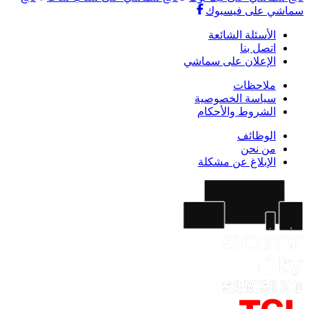
سماشي على فيسبوك
الأسئلة الشائعة
اتصل بنا
الإعلان على سماشي
ملاحظات
سياسة الخصوصية
الشروط والأحكام
الوظائف
من نحن
الإبلاغ عن مشكلة