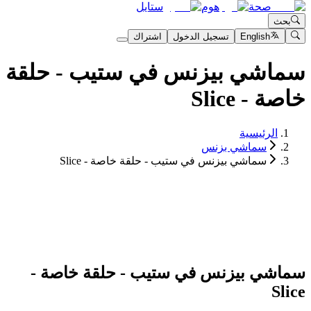
صحة
هوم
ستايل
بحث
English
تسجيل الدخول
اشتراك
سماشي بيزنس في ستيب - حلقة
خاصة - Slice
الرئيسية
سماشي بزنس
سماشي بيزنس في ستيب - حلقة خاصة - Slice
سماشي بيزنس في ستيب - حلقة خاصة -
Slice