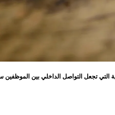
ية التي تجعل التواصل الداخلي بين الموظفين سهل