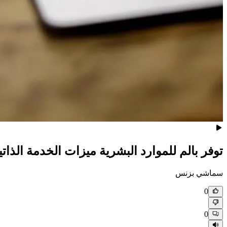
توفر بالم للموارد البشرية ميزات الخدمة الذات
سماشي بزنس
0
0