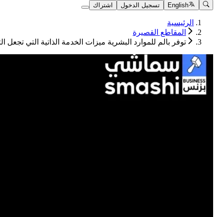
English
تسجيل الدخول
اشتراك
الرئيسية
المقاطع القصيرة
توفر بالم للموارد البشرية ميزات الخدمة الذاتية التي تجعل ال